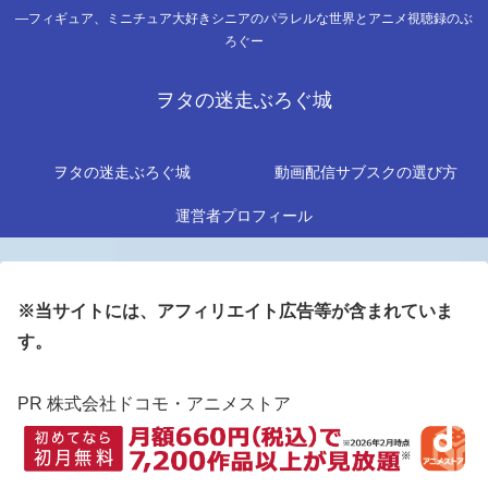
―フィギュア、ミニチュア大好きシニアのパラレルな世界とアニメ視聴録のぶ
ろぐー
ヲタの迷走ぶろぐ城
ヲタの迷走ぶろぐ城
動画配信サブスクの選び方
運営者プロフィール
※当サイトには、アフィリエイト広告等が含まれていま
す。
PR 株式会社ドコモ・アニメストア