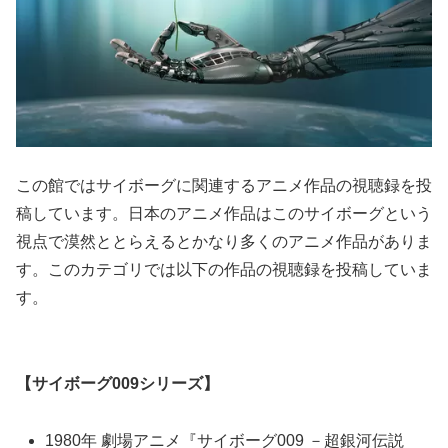
この館ではサイボーグに関連するアニメ作品の視聴録を投
稿しています。日本のアニメ作品はこのサイボーグという
視点で漠然ととらえるとかなり多くのアニメ作品がありま
す。このカテゴリでは以下の作品の視聴録を投稿していま
す。
【サイボーグ009シリーズ】
1980年 劇場アニメ『サイボーグ009 －超銀河伝説