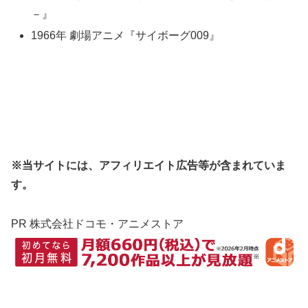
－』
1966年 劇場アニメ『サイボーグ009』
※当サイトには、アフィリエイト広告等が含まれていま
す。
PR 株式会社ドコモ・アニメストア