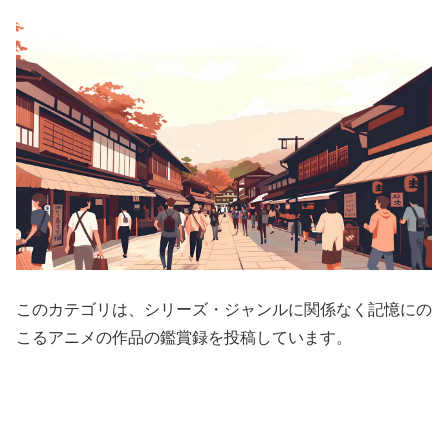
このカテゴリは、シリーズ・ジャンルに関係なく記憶にの
こるアニメの作品の鑑賞録を投稿しています。