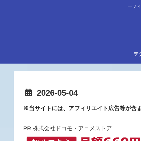
―フィ
ヲ
2026-05-04
※当サイトには、アフィリエイト広告等が含
PR 株式会社ドコモ・アニメストア