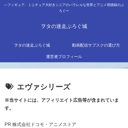
―フィギュア、ミニチュア大好きシニアのパラレルな世界とアニメ視聴録のぶ
ろぐー
ヲタの迷走ぶろぐ城
ヲタの迷走ぶろぐ城
動画配信サブスクの選び方
運営者プロフィール
エヴァシリーズ
※当サイトには、アフィリエイト広告等が含まれていま
す。
PR 株式会社ドコモ・アニメストア