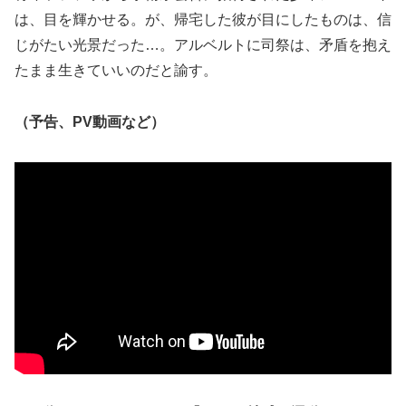
は、目を輝かせる。が、帰宅した彼が目にしたものは、信
じがたい光景だった…。アルベルトに司祭は、矛盾を抱え
たまま生きていいのだと諭す。
（予告、PV動画など）