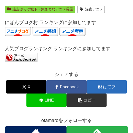
迷走ぶろぐ城下・気ままなアニメ長屋
深夜アニメ
にほんブログ村 ランキングに参加してます
人気ブログランキング ランキングに参加してます
シェアする
X
Facebook
はてブ
LINE
コピー
otamaroをフォローする