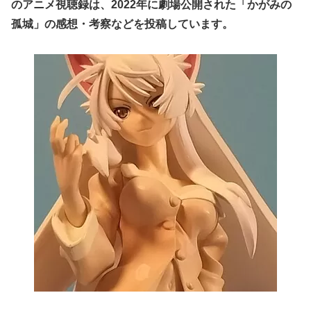
のアニメ視聴録は、2022年に劇場公開された「かがみの
孤城」の感想・考察などを投稿しています。