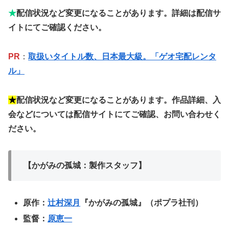
★
配信状況など変更になることがあります。詳細は配信サ
イトにてご確認ください。
PR
：
取扱いタイトル数、日本最大級。「ゲオ宅配レンタ
ル」
★
配信状況など変更になることがあります。作品詳細、入
会などについては配信サイトにてご確認、お問い合わせく
ださい。
【かがみの孤城：製作スタッフ】
原作：
辻村深月
『かがみの孤城』（ポプラ社刊）
監督：
原恵一