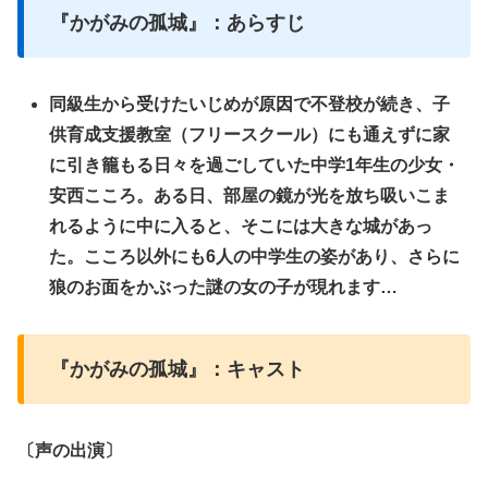
『かがみの孤城』：あらすじ
同級生から受けたいじめが原因で不登校が続き、子
供育成支援教室（フリースクール）にも通えずに家
に引き籠もる日々を過ごしていた中学1年生の少女・
安西こころ。ある日、部屋の鏡が光を放ち吸いこま
れるように中に入ると、そこには大きな城があっ
た。こころ以外にも6人の中学生の姿があり、さらに
狼のお面をかぶった謎の女の子が現れます…
『かがみの孤城』：キャスト
〔声の出演〕