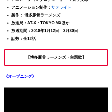
アニメーション制作：
サテライト
製作： 博多豚骨ラーメンズ
放送局：AT-X・TOKYO MXほか
放送期間：2018年1月12日 – 3月30日
話数：全12話
【博多豚骨ラーメンズ・主題歌】
《オープニング》