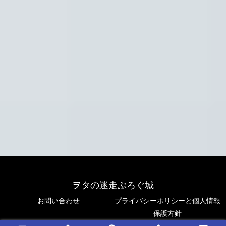
ヲタの迷走ぶろぐ城
お問い合わせ
プライバシーポリシーと個人情報
保護方針