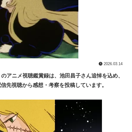
2026.03.14
」のアニメ視聴鑑賞録は、池田昌子さん追悼を込め、
の配信先視聴から感想・考察を投稿しています。