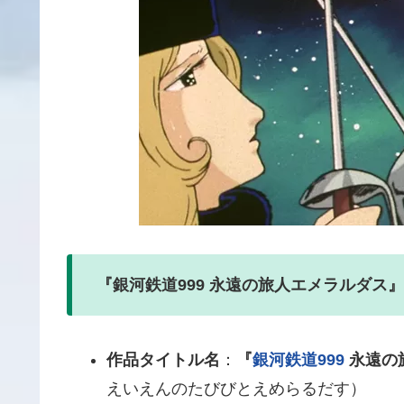
『銀河鉄道999 永遠の旅人エメラルダス
作品タイトル名
：
『
銀河鉄道999
永遠の
えいえんのたびびとえめらるだす）