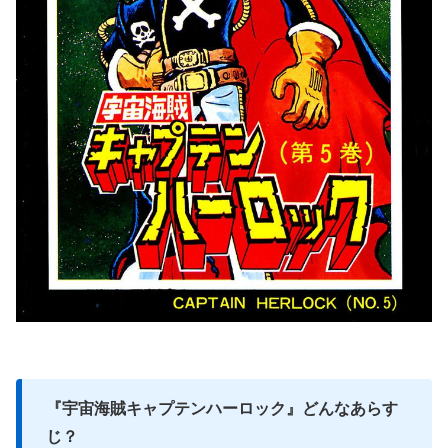
『宇宙海賊キャプテンハーロック』どんなあらす
じ？