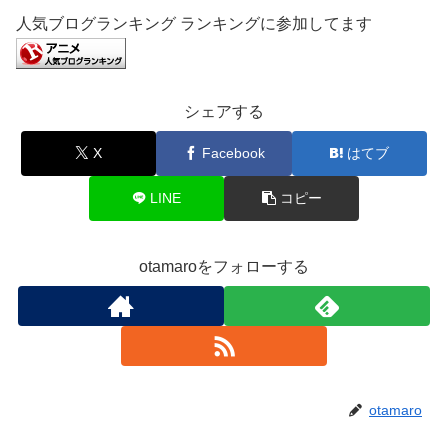
人気ブログランキング ランキングに参加してます
シェアする
X
Facebook
はてブ
LINE
コピー
otamaroをフォローする
otamaro