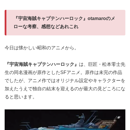
『宇宙海賊キャプテンハーロック』otamaroのメ
ローな考察、感想などあれこれ
今日は懐かしい昭和のアニメから。
『宇宙海賊キャプテンハーロック』
は、巨匠・松本零士先
生の同名漫画が原作としたSFアニメ。原作は未完の作品
でしたが、アニメ作ではオリジナル設定やキャラクターを
加えたうえで独自の結末を迎えるのが最大の見どころにな
ると思います。