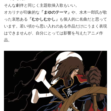
そんな劇伴と同じく主題歌挿入歌もいい。
オカリナが印象的な
「まゆのテーマ」
や、水木一郎氏が歌
った哀愁ある
「むかしむかし」
も個人的に名曲だと思って
います。若い頃から思い入れのある作品だけにうまく表現
はできませんが、自分にとっては影響を与えたアニメ作
品。