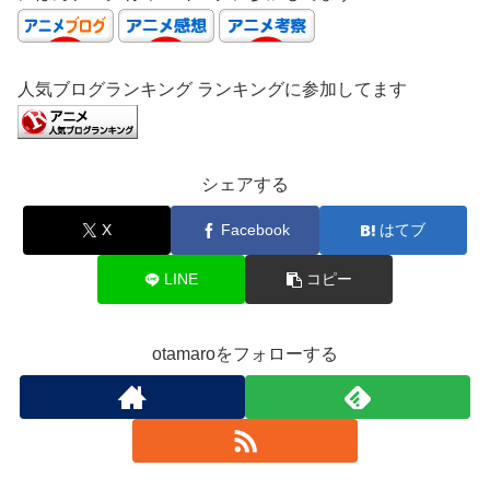
人気ブログランキング ランキングに参加してます
シェアする
X
Facebook
はてブ
LINE
コピー
otamaroをフォローする