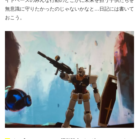
イトベースのみんな行動のどこかに未来を担う子供たちを
無意識に守りたかったのじゃないかなと…日記には書いて
おこう。